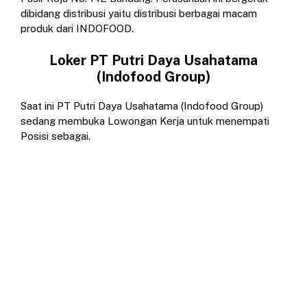
dibidang distribusi yaitu distribusi berbagai macam
produk dari INDOFOOD.
Loker PT Putri Daya Usahatama
(Indofood Group)
Saat ini PT Putri Daya Usahatama (Indofood Group)
sedang membuka Lowongan Kerja untuk menempati
Posisi sebagai.