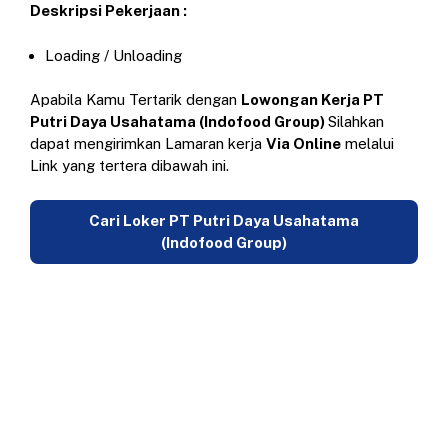
Deskripsi Pekerjaan :
Loading / Unloading
Apabila Kamu Tertarik dengan
Lowongan Kerja PT
Putri Daya Usahatama (Indofood Group)
Silahkan
dapat mengirimkan Lamaran kerja
Via Online
melalui
Link yang tertera dibawah ini.
Cari Loker PT Putri Daya Usahatama
(Indofood Group)