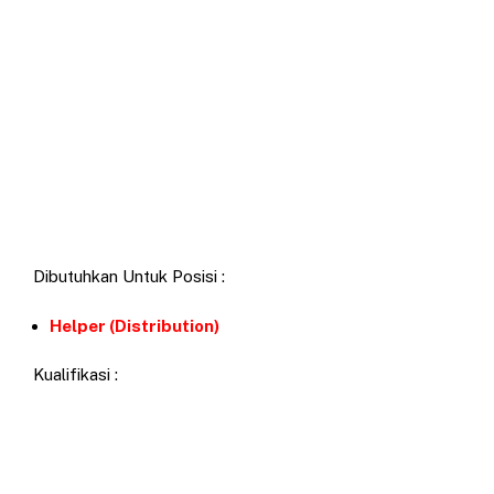
Dibutuhkan Untuk Posisi :
Helper (Distribution)
Kualifikasi :