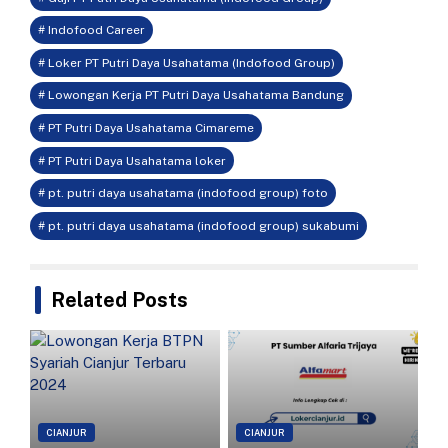
# Indofood Career
# Loker PT Putri Daya Usahatama (Indofood Group)
# Lowongan Kerja PT Putri Daya Usahatama Bandung
# PT Putri Daya Usahatama Cimareme
# PT Putri Daya Usahatama loker
# pt. putri daya usahatama (indofood group) foto
# pt. putri daya usahatama (indofood group) sukabumi
Related Posts
CIANJUR
CIANJUR