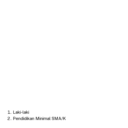
Laki-laki
Pendidikan Minimal SMA/K