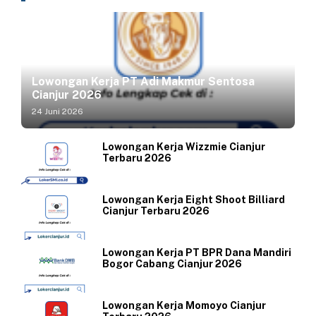
Lowongan Kerja PT Adi Makmur Sentosa
Cianjur 2026
24 Juni 2026
Lowongan Kerja Wizzmie Cianjur
Terbaru 2026
Lowongan Kerja Eight Shoot Billiard
Cianjur Terbaru 2026
Lowongan Kerja PT BPR Dana Mandiri
Bogor Cabang Cianjur 2026
Lowongan Kerja Momoyo Cianjur