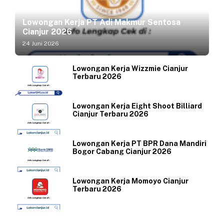
Lowongan Kerja PT Adi Makmur Sentosa
Cianjur 2026
24 Juni 2026
Lowongan Kerja Wizzmie Cianjur
Terbaru 2026
Lowongan Kerja Eight Shoot Billiard
Cianjur Terbaru 2026
Lowongan Kerja PT BPR Dana Mandiri
Bogor Cabang Cianjur 2026
Lowongan Kerja Momoyo Cianjur
Terbaru 2026