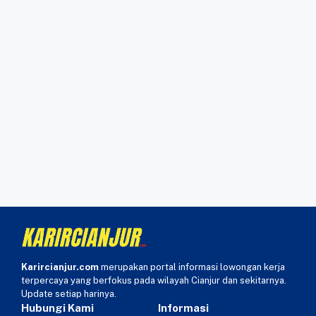
Karircianjur.com
merupakan portal informasi lowongan kerja
terpercaya yang berfokus pada wilayah Cianjur dan sekitarnya.
Update setiap harinya.
Hubungi Kami
Informasi