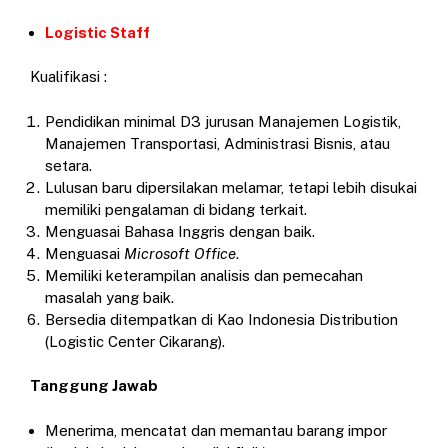
Logistic Staff
Kualifikasi :
Pendidikan minimal
D3
jurusan Manajemen Logistik,
Manajemen Transportasi, Administrasi Bisnis, atau
setara.
Lulusan baru dipersilakan melamar, tetapi lebih disukai
memiliki pengalaman di bidang terkait.
Menguasai Bahasa Inggris dengan baik.
Menguasai
Microsoft Office
.
Memiliki keterampilan analisis dan pemecahan
masalah yang baik.
Bersedia ditempatkan di Kao Indonesia Distribution
(Logistic Center Cikarang).
Tanggung Jawab
Menerima, mencatat dan memantau barang impor