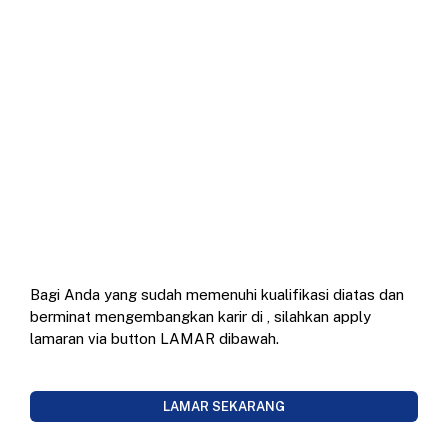
Bagi Anda yang sudah memenuhi kualifikasi diatas dan
berminat mengembangkan karir di
, silahkan apply
lamaran via button LAMAR dibawah.
LAMAR SEKARANG