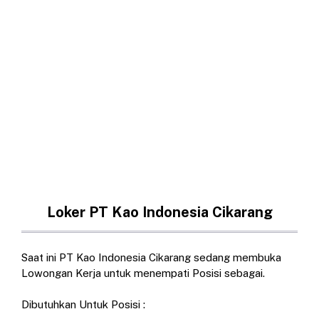
Loker PT Kao Indonesia Cikarang
Saat ini PT Kao Indonesia Cikarang sedang membuka
Lowongan Kerja untuk menempati Posisi sebagai.
Dibutuhkan Untuk Posisi :