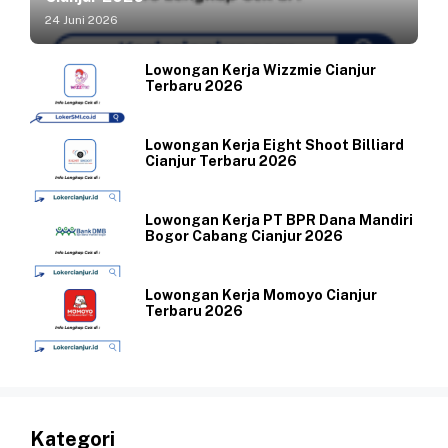
24 Juni 2026
Lowongan Kerja Wizzmie Cianjur
Terbaru 2026
Lowongan Kerja Eight Shoot Billiard
Cianjur Terbaru 2026
Lowongan Kerja PT BPR Dana Mandiri
Bogor Cabang Cianjur 2026
Lowongan Kerja Momoyo Cianjur
Terbaru 2026
Kategori