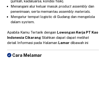
(jumlah, kadaluarsa, kondisi fisik).
Menangani alur keluar masuk
product assembly
dan
penerimaan, serta memantau
assembly materials.
Mengatur tempat logistic di Gudang dan mengelola
dalam system.
Apabila Kamu Tertarik dengan
Lowongan Kerja PT Kao
Indonesia Cikarang
Silahkan dapat dapat melihat
detail Informasi pada Halaman
Lamar
dibawah ini
Cara Melamar