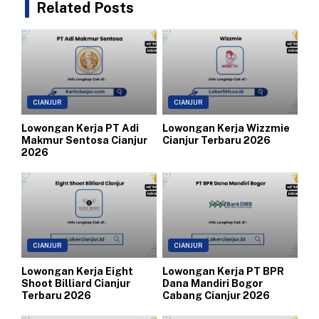
Related Posts
CIANJUR
CIANJUR
Lowongan Kerja PT Adi
Lowongan Kerja Wizzmie
Makmur Sentosa Cianjur
Cianjur Terbaru 2026
2026
CIANJUR
CIANJUR
Lowongan Kerja Eight
Lowongan Kerja PT BPR
Shoot Billiard Cianjur
Dana Mandiri Bogor
Terbaru 2026
Cabang Cianjur 2026