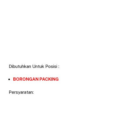
Dibutuhkan Untuk Posisi :
BORONGAN PACKING
Persyaratan: