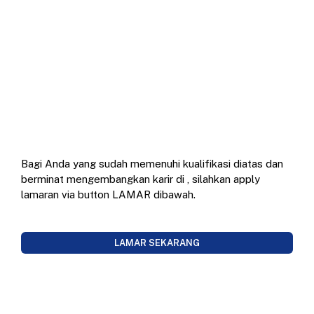
Bagi Anda yang sudah memenuhi kualifikasi diatas dan
berminat mengembangkan karir di
, silahkan apply
lamaran via button LAMAR dibawah.
LAMAR SEKARANG