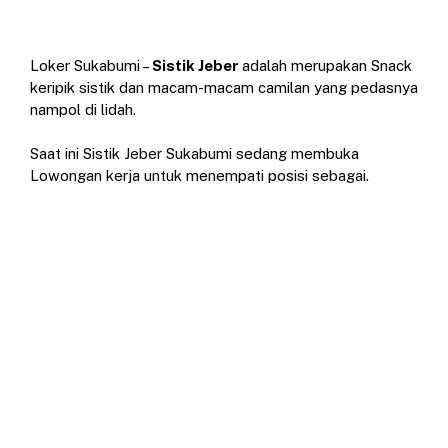
Loker Sukabumi –
Sistik Jeber
adalah merupakan
Snack
keripik sistik dan macam-macam camilan yang pedasnya
nampol di lidah.
Saat ini Sistik Jeber Sukabumi sedang membuka
Lowongan kerja untuk menempati posisi sebagai.