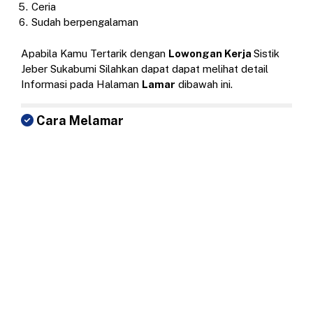
Ceria
Sudah berpengalaman
Apabila Kamu Tertarik dengan
Lowongan Kerja
Sistik
Jeber Sukabumi Silahkan dapat dapat melihat detail
Informasi pada Halaman
Lamar
dibawah ini.
Cara Melamar