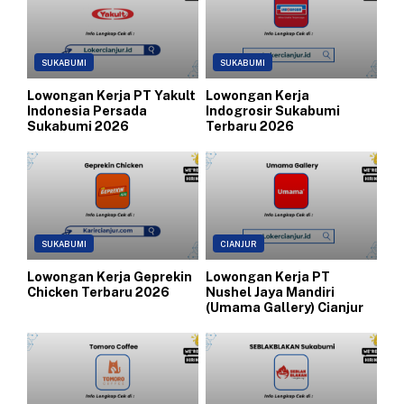
SUKABUMI
SUKABUMI
Lowongan Kerja PT Yakult
Lowongan Kerja
Indonesia Persada
Indogrosir Sukabumi
Sukabumi 2026
Terbaru 2026
SUKABUMI
CIANJUR
Lowongan Kerja Geprekin
Lowongan Kerja PT
Chicken Terbaru 2026
Nushel Jaya Mandiri
(Umama Gallery) Cianjur