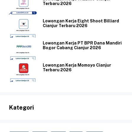
Terbaru 2026
Lowongan Kerja Eight Shoot Billiard
Cianjur Terbaru 2026
Lowongan Kerja PT BPR Dana Mandiri
Bogor Cabang Cianjur 2026
Lowongan Kerja Momoyo Cianjur
Terbaru 2026
Kategori