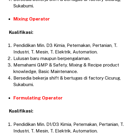
Sukabumi.
Mixing Operator
Kualifikasi:
Pendidikan Min. D3 Kimia, Peternakan, Pertanian, T.
Industri, T. Mesin, T. Elektrik, Automation.
Lulusan baru maupun berpengalaman.
Memahami GMP & Safety, Mixing & Recipe product
knowledge, Basic Maintenance.
Bersedia bekerja shift & bertugas di factory Cicurug,
Sukabumi.
Formulating Operator
Kualifikasi:
Pendidikan Min. D1/D3 Kimia, Peternakan, Pertanian, T.
Industri, T. Mesin, T. Elektrik, Automation.