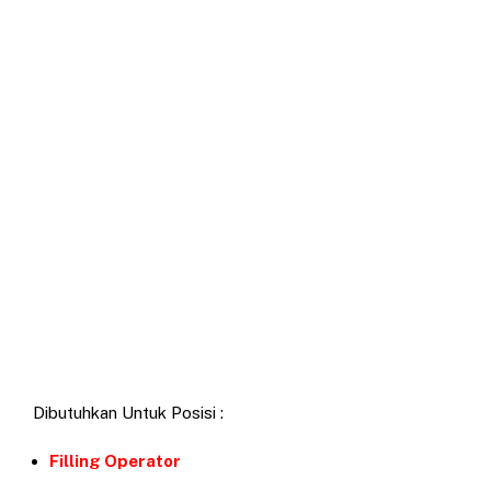
Dibutuhkan Untuk Posisi :
Filling Operator