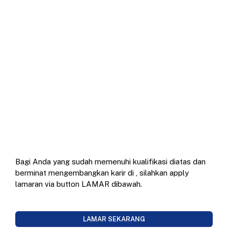
Bagi Anda yang sudah memenuhi kualifikasi diatas dan
berminat mengembangkan karir di
, silahkan apply
lamaran via button LAMAR dibawah.
LAMAR SEKARANG