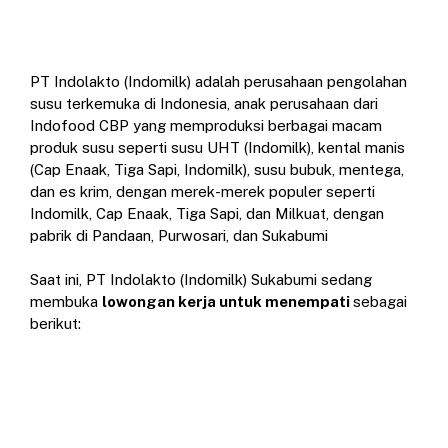
PT Indolakto (Indomilk) adalah perusahaan pengolahan
susu terkemuka di Indonesia, anak perusahaan dari
Indofood CBP yang memproduksi berbagai macam
produk susu seperti susu UHT (Indomilk), kental manis
(Cap Enaak, Tiga Sapi, Indomilk), susu bubuk, mentega,
dan es krim, dengan merek-merek populer seperti
Indomilk, Cap Enaak, Tiga Sapi, dan Milkuat, dengan
pabrik di Pandaan, Purwosari, dan Sukabumi
Saat ini, PT Indolakto (Indomilk) Sukabumi sedang
membuka
lowongan kerja untuk menempati
sebagai
berikut: