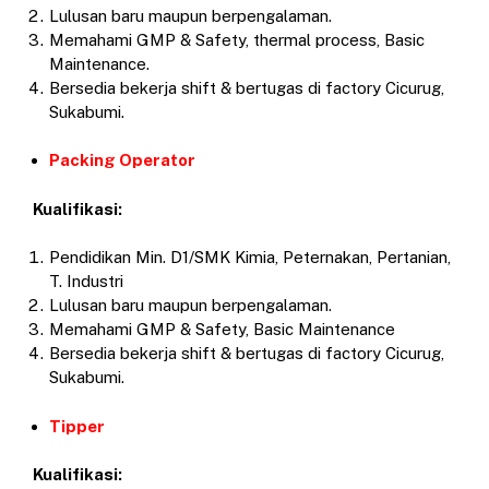
Lulusan baru maupun berpengalaman.
Memahami GMP & Safety, thermal process, Basic
Maintenance.
Bersedia bekerja shift & bertugas di factory Cicurug,
Sukabumi.
Packing Operator
Kualifikasi:
Pendidikan Min. D1/SMK Kimia, Peternakan, Pertanian,
T. Industri
Lulusan baru maupun berpengalaman.
Memahami GMP & Safety, Basic Maintenance
Bersedia bekerja shift & bertugas di factory Cicurug,
Sukabumi.
Tipper
Kualifikasi: