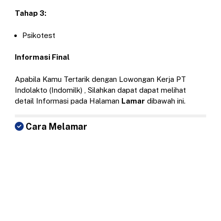
Tahap 3:
Psikotest
Informasi Final
Apabila Kamu Tertarik dengan Lowongan Kerja PT
Indolakto (Indomilk) , Silahkan dapat dapat melihat
detail Informasi pada Halaman
Lamar
dibawah ini.
Cara Melamar