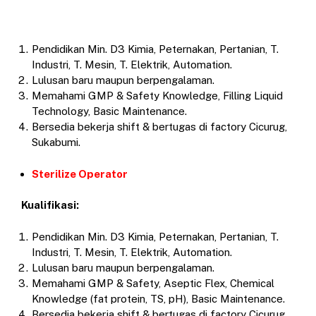
Pendidikan Min. D3 Kimia, Peternakan, Pertanian, T.
Industri, T. Mesin, T. Elektrik, Automation.
Lulusan baru maupun berpengalaman.
Memahami GMP & Safety Knowledge, Filling Liquid
Technology, Basic Maintenance.
Bersedia bekerja shift & bertugas di factory Cicurug,
Sukabumi.
Sterilize Operator
Kualifikasi:
Pendidikan Min. D3 Kimia, Peternakan, Pertanian, T.
Industri, T. Mesin, T. Elektrik, Automation.
Lulusan baru maupun berpengalaman.
Memahami GMP & Safety, Aseptic Flex, Chemical
Knowledge (fat protein, TS, pH), Basic Maintenance.
Bersedia bekerja shift & bertugas di factory Cicurug,