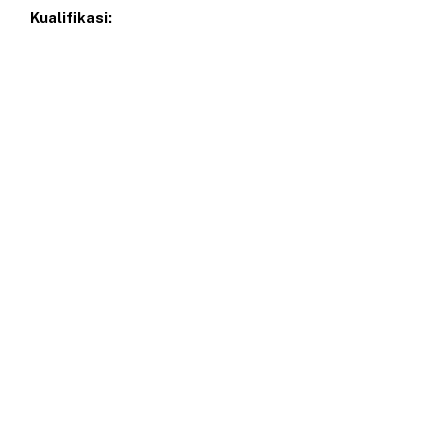
Kualifikasi: