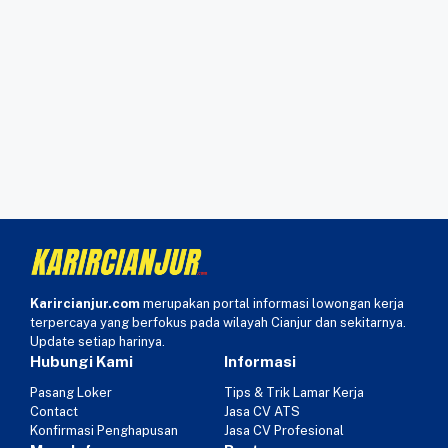
Karircianjur.com
merupakan portal informasi lowongan kerja
terpercaya yang berfokus pada wilayah Cianjur dan sekitarnya.
Update setiap harinya.
Hubungi Kami
Informasi
Pasang Loker
Tips & Trik Lamar Kerja
Contact
Jasa CV ATS
Konfirmasi Penghapusan
Jasa CV Profesional