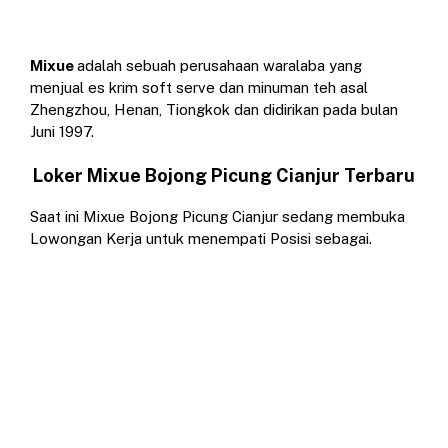
Mixue
adalah sebuah perusahaan waralaba yang
menjual es krim soft serve dan minuman teh asal
Zhengzhou, Henan, Tiongkok dan didirikan pada bulan
Juni 1997.
Loker Mixue Bojong Picung Cianjur Terbaru
Saat ini Mixue Bojong Picung Cianjur sedang membuka
Lowongan Kerja untuk menempati Posisi sebagai.