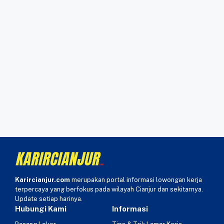
Karircianjur.com
merupakan portal informasi lowongan kerja
terpercaya yang berfokus pada wilayah Cianjur dan sekitarnya.
Update setiap harinya.
Hubungi Kami
Informasi