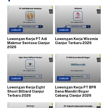
CIANJUR
CIANJUR
Lowongan Kerja PT Adi
Lowongan Kerja Wizzmie
Makmur Sentosa Cianjur
Cianjur Terbaru 2026
2026
CIANJUR
CIANJUR
Lowongan Kerja Eight
Lowongan Kerja PT BPR
Shoot Billiard Cianjur
Dana Mandiri Bogor
Terbaru 2026
Cabang Cianjur 2026