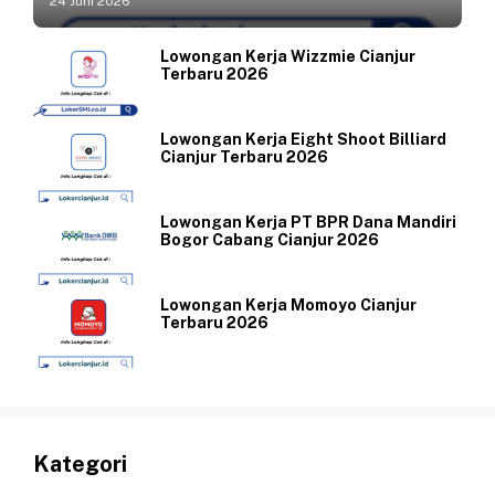
24 Juni 2026
Lowongan Kerja Wizzmie Cianjur
Terbaru 2026
Lowongan Kerja Eight Shoot Billiard
Cianjur Terbaru 2026
Lowongan Kerja PT BPR Dana Mandiri
Bogor Cabang Cianjur 2026
Lowongan Kerja Momoyo Cianjur
Terbaru 2026
Kategori