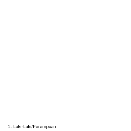
Laki-Laki/Perempuan