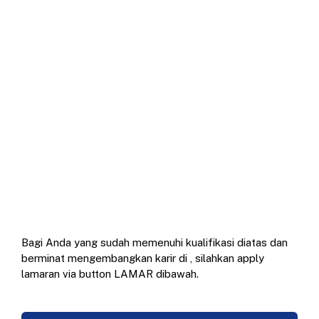
Bagi Anda yang sudah memenuhi kualifikasi diatas dan
berminat mengembangkan karir di
, silahkan apply
lamaran via button LAMAR dibawah.