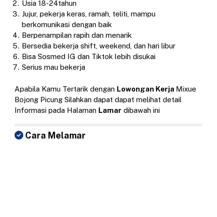
Usia 18-24tahun
Jujur, pekerja keras, ramah, teliti, mampu
berkomunikasi dengan baik
Berpenampilan rapih dan menarik
Bersedia bekerja shift, weekend, dan hari libur
Bisa Sosmed IG dan Tiktok lebih disukai
Serius mau bekerja
Apabila Kamu Tertarik dengan
Lowongan Kerja
Mixue
Bojong Picung Silahkan dapat dapat melihat detail
Informasi pada Halaman
Lamar
dibawah ini
Cara Melamar