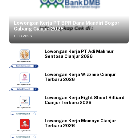
Lowongan Kerja PT BPR Dana Mandiri Bogor
Cabang Cianjur 2026
1 Juli 2026
Lowongan Kerja PT Adi Makmur
Sentosa Cianjur 2026
Lowongan Kerja Wizzmie Cianjur
Terbaru 2026
Lowongan Kerja Eight Shoot Billiard
Cianjur Terbaru 2026
Lowongan Kerja Momoyo Cianjur
Terbaru 2026