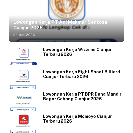
Lowongan Kerja PT Adi Makmur Sentosa
Cianjur 2026
24 Juni 2026
Lowongan Kerja Wizzmie Cianjur
Terbaru 2026
Lowongan Kerja Eight Shoot Billiard
Cianjur Terbaru 2026
Lowongan Kerja PT BPR Dana Mandiri
Bogor Cabang Cianjur 2026
Lowongan Kerja Momoyo Cianjur
Terbaru 2026