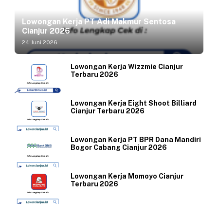
Lowongan Kerja PT Adi Makmur Sentosa
Cianjur 2026
24 Juni 2026
Lowongan Kerja Wizzmie Cianjur
Terbaru 2026
Lowongan Kerja Eight Shoot Billiard
Cianjur Terbaru 2026
Lowongan Kerja PT BPR Dana Mandiri
Bogor Cabang Cianjur 2026
Lowongan Kerja Momoyo Cianjur
Terbaru 2026