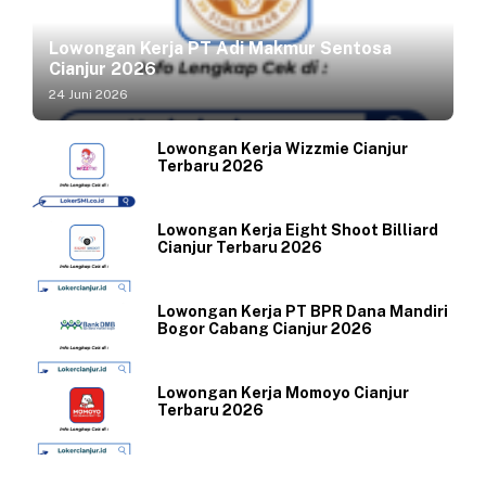
Lowongan Kerja PT Adi Makmur Sentosa
Cianjur 2026
24 Juni 2026
Lowongan Kerja Wizzmie Cianjur
Terbaru 2026
Lowongan Kerja Eight Shoot Billiard
Cianjur Terbaru 2026
Lowongan Kerja PT BPR Dana Mandiri
Bogor Cabang Cianjur 2026
Lowongan Kerja Momoyo Cianjur
Terbaru 2026