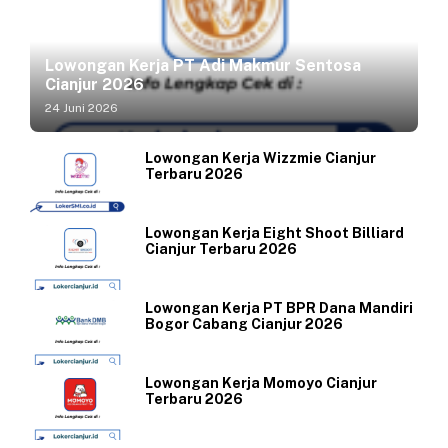
Lowongan Kerja PT Adi Makmur Sentosa
Cianjur 2026
24 Juni 2026
Lowongan Kerja Wizzmie Cianjur
Terbaru 2026
Lowongan Kerja Eight Shoot Billiard
Cianjur Terbaru 2026
Lowongan Kerja PT BPR Dana Mandiri
Bogor Cabang Cianjur 2026
Lowongan Kerja Momoyo Cianjur
Terbaru 2026