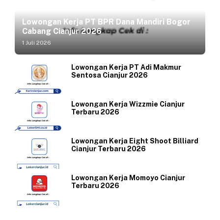
Lowongan Kerja PT BPR Dana Mandiri Bogor
Cabang Cianjur 2026
1 Juli 2026
Lowongan Kerja PT Adi Makmur
Sentosa Cianjur 2026
Lowongan Kerja Wizzmie Cianjur
Terbaru 2026
Lowongan Kerja Eight Shoot Billiard
Cianjur Terbaru 2026
Lowongan Kerja Momoyo Cianjur
Terbaru 2026