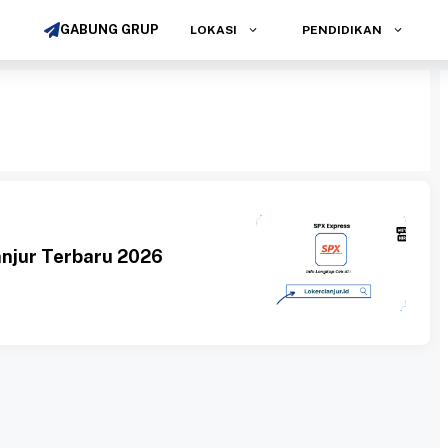
GABUNG GRUP
LOKASI
PENDIDIKAN
njur Terbaru 2026