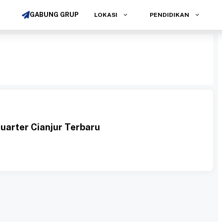
GABUNG GRUP
LOKASI
PENDIDIKAN
uarter Cianjur Terbaru