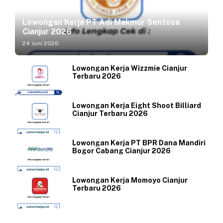
Lowongan Kerja PT Adi Makmur Sentosa
Cianjur 2026
24 Juni 2026
Lowongan Kerja Wizzmie Cianjur
Terbaru 2026
Lowongan Kerja Eight Shoot Billiard
Cianjur Terbaru 2026
Lowongan Kerja PT BPR Dana Mandiri
Bogor Cabang Cianjur 2026
Lowongan Kerja Momoyo Cianjur
Terbaru 2026