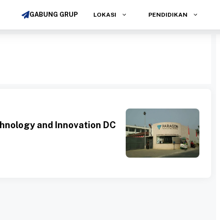
GABUNG GRUP
LOKASI
PENDIDIKAN
hnology and Innovation DC