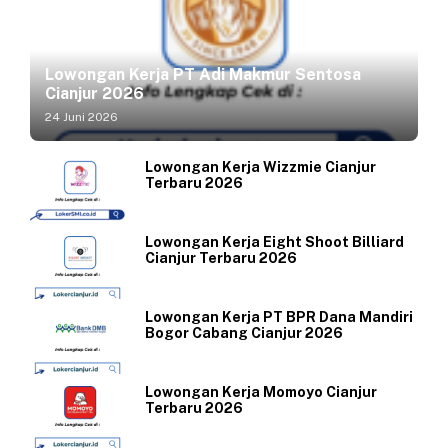
Lowongan Kerja PT Adi Makmur Sentosa
Cianjur 2026
24 Juni 2026
Lowongan Kerja Wizzmie Cianjur
Terbaru 2026
Lowongan Kerja Eight Shoot Billiard
Cianjur Terbaru 2026
Lowongan Kerja PT BPR Dana Mandiri
Bogor Cabang Cianjur 2026
Lowongan Kerja Momoyo Cianjur
Terbaru 2026