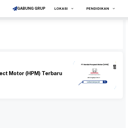
GABUNG GRUP
LOKASI
PENDIDIKAN
ect Motor (HPM) Terbaru