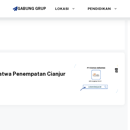
GABUNG GRUP
LOKASI
PENDIDIKAN
atwa Penempatan Cianjur