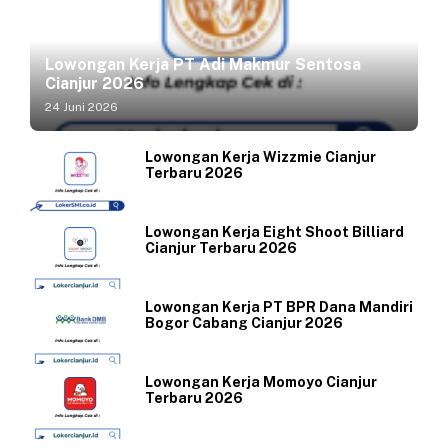
Lowongan Kerja PT Adi Makmur Sentosa
Cianjur 2026
24 Juni 2026
Lowongan Kerja Wizzmie Cianjur
Terbaru 2026
Lowongan Kerja Eight Shoot Billiard
Cianjur Terbaru 2026
Lowongan Kerja PT BPR Dana Mandiri
Bogor Cabang Cianjur 2026
Lowongan Kerja Momoyo Cianjur
Terbaru 2026