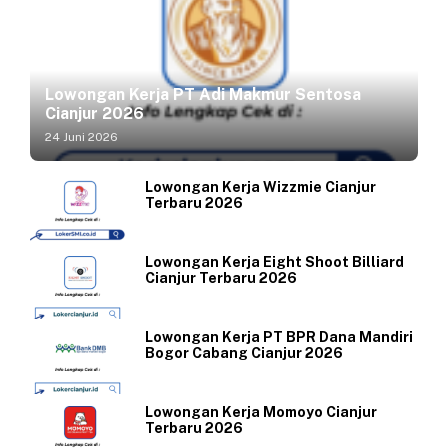
Lowongan Kerja PT Adi Makmur Sentosa
Cianjur 2026
24 Juni 2026
Lowongan Kerja Wizzmie Cianjur
Terbaru 2026
Lowongan Kerja Eight Shoot Billiard
Cianjur Terbaru 2026
Lowongan Kerja PT BPR Dana Mandiri
Bogor Cabang Cianjur 2026
Lowongan Kerja Momoyo Cianjur
Terbaru 2026