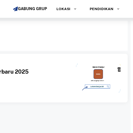
GABUNG GRUP
LOKASI
PENDIDIKAN
rbaru 2025