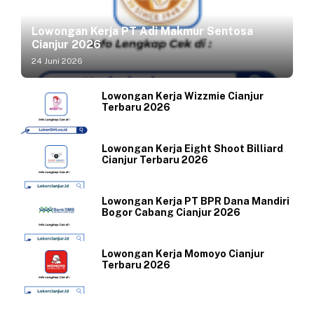
Lowongan Kerja PT Adi Makmur Sentosa
Cianjur 2026
24 Juni 2026
Lowongan Kerja Wizzmie Cianjur
Terbaru 2026
Lowongan Kerja Eight Shoot Billiard
Cianjur Terbaru 2026
Lowongan Kerja PT BPR Dana Mandiri
Bogor Cabang Cianjur 2026
Lowongan Kerja Momoyo Cianjur
Terbaru 2026