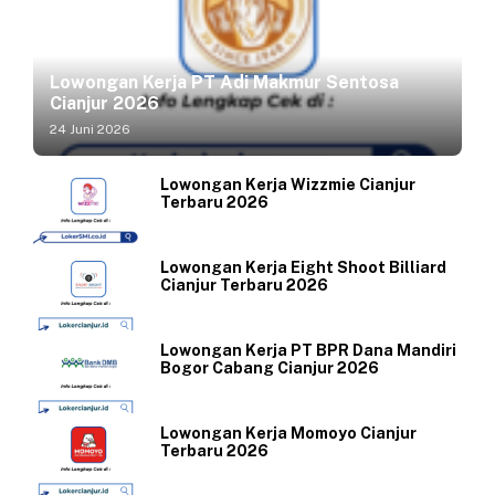
Lowongan Kerja PT Adi Makmur Sentosa
Cianjur 2026
24 Juni 2026
Lowongan Kerja Wizzmie Cianjur
Terbaru 2026
Lowongan Kerja Eight Shoot Billiard
Cianjur Terbaru 2026
Lowongan Kerja PT BPR Dana Mandiri
Bogor Cabang Cianjur 2026
Lowongan Kerja Momoyo Cianjur
Terbaru 2026