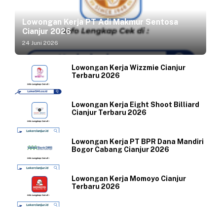
Lowongan Kerja PT Adi Makmur Sentosa
Cianjur 2026
24 Juni 2026
Lowongan Kerja Wizzmie Cianjur
Terbaru 2026
Lowongan Kerja Eight Shoot Billiard
Cianjur Terbaru 2026
Lowongan Kerja PT BPR Dana Mandiri
Bogor Cabang Cianjur 2026
Lowongan Kerja Momoyo Cianjur
Terbaru 2026