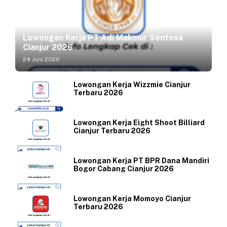
Lowongan Kerja PT Adi Makmur Sentosa
Cianjur 2026
24 Juni 2026
Lowongan Kerja Wizzmie Cianjur
Terbaru 2026
Lowongan Kerja Eight Shoot Billiard
Cianjur Terbaru 2026
Lowongan Kerja PT BPR Dana Mandiri
Bogor Cabang Cianjur 2026
Lowongan Kerja Momoyo Cianjur
Terbaru 2026