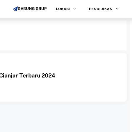
GABUNG GRUP
LOKASI
PENDIDIKAN
Cianjur Terbaru 2024