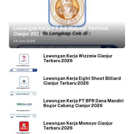
Lowongan Kerja PT Adi Makmur Sentosa
Cianjur 2026
24 Juni 2026
Lowongan Kerja Wizzmie Cianjur
Terbaru 2026
Lowongan Kerja Eight Shoot Billiard
Cianjur Terbaru 2026
Lowongan Kerja PT BPR Dana Mandiri
Bogor Cabang Cianjur 2026
Lowongan Kerja Momoyo Cianjur
Terbaru 2026