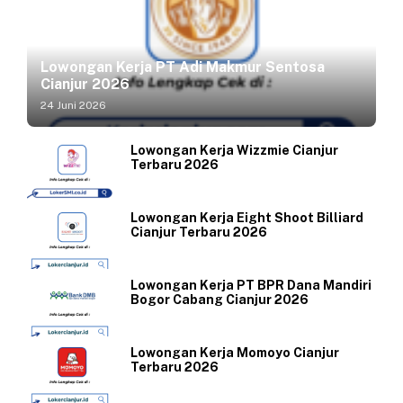
Lowongan Kerja PT Adi Makmur Sentosa
Cianjur 2026
24 Juni 2026
Lowongan Kerja Wizzmie Cianjur
Terbaru 2026
Lowongan Kerja Eight Shoot Billiard
Cianjur Terbaru 2026
Lowongan Kerja PT BPR Dana Mandiri
Bogor Cabang Cianjur 2026
Lowongan Kerja Momoyo Cianjur
Terbaru 2026