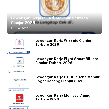
Lowongan Kerja PT Adi Makmur Sentosa
Cianjur 2026
24 Juni 2026
Lowongan Kerja Wizzmie Cianjur
Terbaru 2026
Lowongan Kerja Eight Shoot Billiard
Cianjur Terbaru 2026
Lowongan Kerja PT BPR Dana Mandiri
Bogor Cabang Cianjur 2026
Lowongan Kerja Momoyo Cianjur
Terbaru 2026