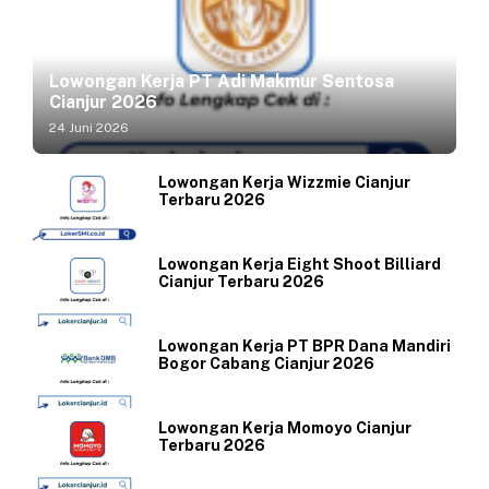
Lowongan Kerja PT Adi Makmur Sentosa
Cianjur 2026
24 Juni 2026
Lowongan Kerja Wizzmie Cianjur
Terbaru 2026
Lowongan Kerja Eight Shoot Billiard
Cianjur Terbaru 2026
Lowongan Kerja PT BPR Dana Mandiri
Bogor Cabang Cianjur 2026
Lowongan Kerja Momoyo Cianjur
Terbaru 2026