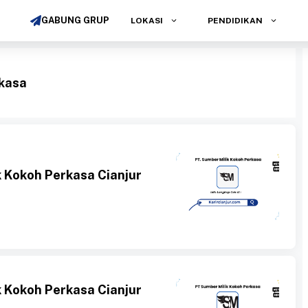
GABUNG GRUP
LOKASI
PENDIDIKAN
rkasa
 Kokoh Perkasa Cianjur
 Kokoh Perkasa Cianjur