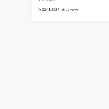
22/11/2024
·
22 Views