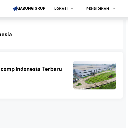
GABUNG GRUP
LOKASI
PENDIDIKAN
nesia
comp Indonesia Terbaru