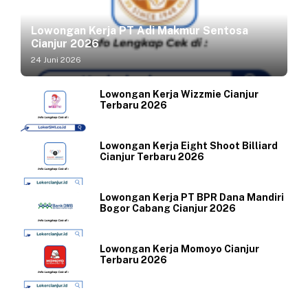
Lowongan Kerja PT Adi Makmur Sentosa
Cianjur 2026
24 Juni 2026
Lowongan Kerja Wizzmie Cianjur
Terbaru 2026
Lowongan Kerja Eight Shoot Billiard
Cianjur Terbaru 2026
Lowongan Kerja PT BPR Dana Mandiri
Bogor Cabang Cianjur 2026
Lowongan Kerja Momoyo Cianjur
Terbaru 2026