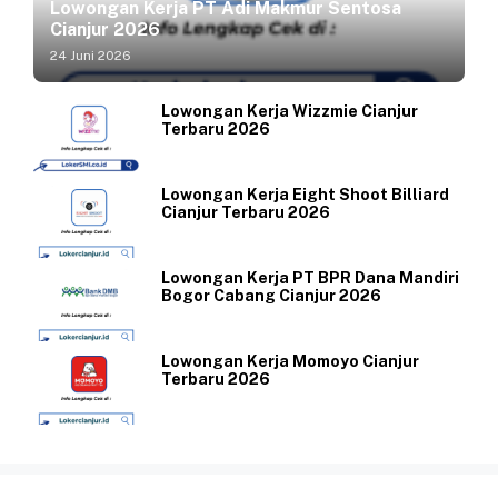
Lowongan Kerja PT Adi Makmur Sentosa
Cianjur 2026
24 Juni 2026
Lowongan Kerja Wizzmie Cianjur
Terbaru 2026
Lowongan Kerja Eight Shoot Billiard
Cianjur Terbaru 2026
Lowongan Kerja PT BPR Dana Mandiri
Bogor Cabang Cianjur 2026
Lowongan Kerja Momoyo Cianjur
Terbaru 2026