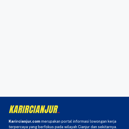
Karircianjur.com
merupakan portal informasi lowongan kerja
terpercaya yang berfokus pada wilayah Cianjur dan sekitarnya.