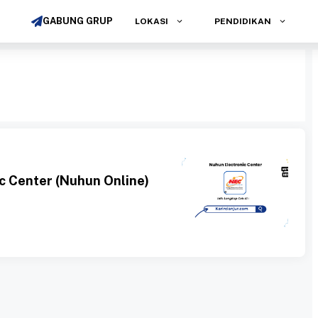
GABUNG GRUP
LOKASI
PENDIDIKAN
c Center (Nuhun Online)