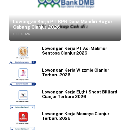
Lowongan Kerja PT BPR Dana Mandiri Bogor
Cabang Cianjur 2026
1 Juli 2026
Lowongan Kerja PT Adi Makmur
Sentosa Cianjur 2026
Lowongan Kerja Wizzmie Cianjur
Terbaru 2026
Lowongan Kerja Eight Shoot Billiard
Cianjur Terbaru 2026
Lowongan Kerja Momoyo Cianjur
Terbaru 2026