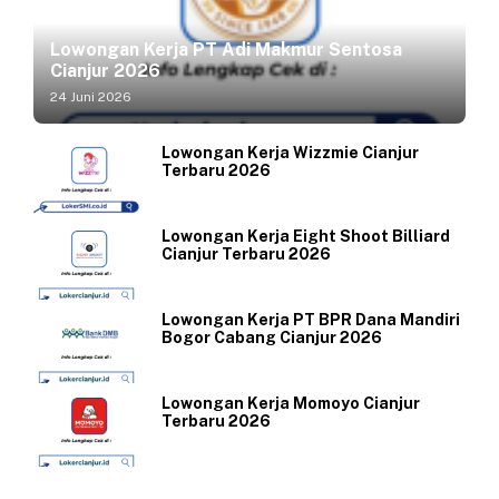
Lowongan Kerja PT Adi Makmur Sentosa
Cianjur 2026
24 Juni 2026
Lowongan Kerja Wizzmie Cianjur
Terbaru 2026
Lowongan Kerja Eight Shoot Billiard
Cianjur Terbaru 2026
Lowongan Kerja PT BPR Dana Mandiri
Bogor Cabang Cianjur 2026
Lowongan Kerja Momoyo Cianjur
Terbaru 2026