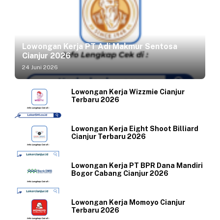
Lowongan Kerja PT Adi Makmur Sentosa
Cianjur 2026
24 Juni 2026
Lowongan Kerja Wizzmie Cianjur
Terbaru 2026
Lowongan Kerja Eight Shoot Billiard
Cianjur Terbaru 2026
Lowongan Kerja PT BPR Dana Mandiri
Bogor Cabang Cianjur 2026
Lowongan Kerja Momoyo Cianjur
Terbaru 2026