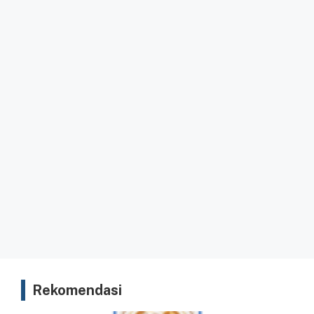
Rekomendasi