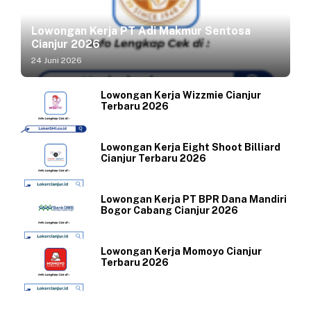
Lowongan Kerja PT Adi Makmur Sentosa
Cianjur 2026
24 Juni 2026
Lowongan Kerja Wizzmie Cianjur
Terbaru 2026
Lowongan Kerja Eight Shoot Billiard
Cianjur Terbaru 2026
Lowongan Kerja PT BPR Dana Mandiri
Bogor Cabang Cianjur 2026
Lowongan Kerja Momoyo Cianjur
Terbaru 2026