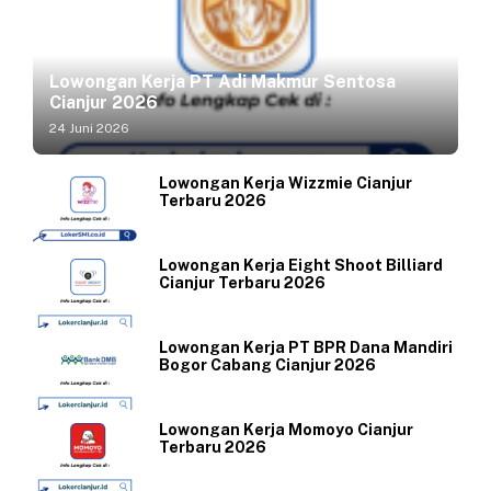
Lowongan Kerja PT Adi Makmur Sentosa
Cianjur 2026
24 Juni 2026
Lowongan Kerja Wizzmie Cianjur
Terbaru 2026
Lowongan Kerja Eight Shoot Billiard
Cianjur Terbaru 2026
Lowongan Kerja PT BPR Dana Mandiri
Bogor Cabang Cianjur 2026
Lowongan Kerja Momoyo Cianjur
Terbaru 2026