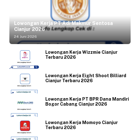
Lowongan Kerja PT Adi Makmur Sentosa
Cianjur 2026
24 Juni 2026
Lowongan Kerja Wizzmie Cianjur
Terbaru 2026
Lowongan Kerja Eight Shoot Billiard
Cianjur Terbaru 2026
Lowongan Kerja PT BPR Dana Mandiri
Bogor Cabang Cianjur 2026
Lowongan Kerja Momoyo Cianjur
Terbaru 2026