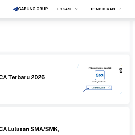
GABUNG GRUP
LOKASI
PENDIDIKAN
CA Terbaru 2026
BCA Lulusan SMA/SMK,