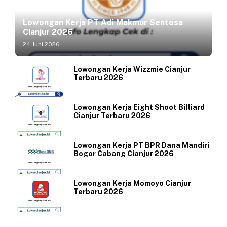
Lowongan Kerja PT Adi Makmur Sentosa
Cianjur 2026
24 Juni 2026
Lowongan Kerja Wizzmie Cianjur
Terbaru 2026
Lowongan Kerja Eight Shoot Billiard
Cianjur Terbaru 2026
Lowongan Kerja PT BPR Dana Mandiri
Bogor Cabang Cianjur 2026
Lowongan Kerja Momoyo Cianjur
Terbaru 2026