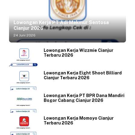
Lowongan Kerja PT Adi Makmur Sentosa
Cianjur 2026
24 Juni 2026
Lowongan Kerja Wizzmie Cianjur
Terbaru 2026
Lowongan Kerja Eight Shoot Billiard
Cianjur Terbaru 2026
Lowongan Kerja PT BPR Dana Mandiri
Bogor Cabang Cianjur 2026
Lowongan Kerja Momoyo Cianjur
Terbaru 2026