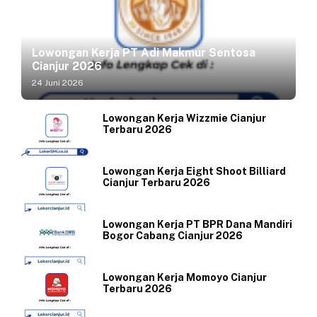
Lowongan Kerja PT Adi Makmur Sentosa
Cianjur 2026
24 Juni 2026
Lowongan Kerja Wizzmie Cianjur
Terbaru 2026
Lowongan Kerja Eight Shoot Billiard
Cianjur Terbaru 2026
Lowongan Kerja PT BPR Dana Mandiri
Bogor Cabang Cianjur 2026
Lowongan Kerja Momoyo Cianjur
Terbaru 2026