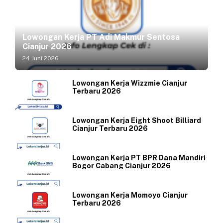
Lowongan Kerja PT Adi Makmur Sentosa
Cianjur 2026
24 Juni 2026
Lowongan Kerja Wizzmie Cianjur
Terbaru 2026
Lowongan Kerja Eight Shoot Billiard
Cianjur Terbaru 2026
Lowongan Kerja PT BPR Dana Mandiri
Bogor Cabang Cianjur 2026
Lowongan Kerja Momoyo Cianjur
Terbaru 2026