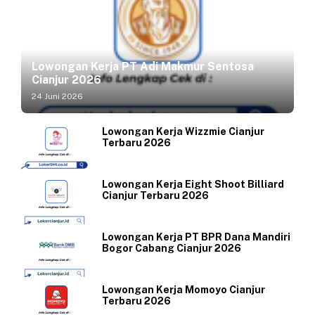
Lowongan Kerja PT Adi Makmur Sentosa
Cianjur 2026
24 Juni 2026
Lowongan Kerja Wizzmie Cianjur
Terbaru 2026
Lowongan Kerja Eight Shoot Billiard
Cianjur Terbaru 2026
Lowongan Kerja PT BPR Dana Mandiri
Bogor Cabang Cianjur 2026
Lowongan Kerja Momoyo Cianjur
Terbaru 2026