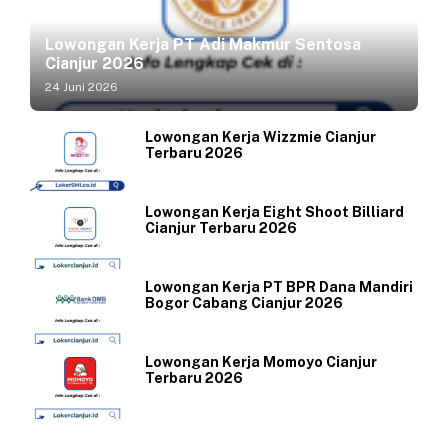
Lowongan Kerja PT Adi Makmur Sentosa
Cianjur 2026
24 Juni 2026
Lowongan Kerja Wizzmie Cianjur
Terbaru 2026
Lowongan Kerja Eight Shoot Billiard
Cianjur Terbaru 2026
Lowongan Kerja PT BPR Dana Mandiri
Bogor Cabang Cianjur 2026
Lowongan Kerja Momoyo Cianjur
Terbaru 2026